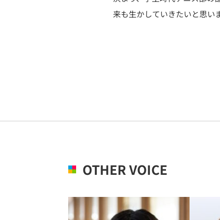
来も生かしていきたいと思い
OTHER VOICE