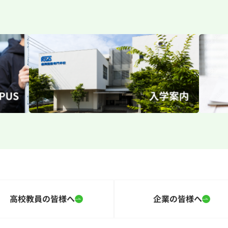
高校教員の皆様へ
企業の皆様へ