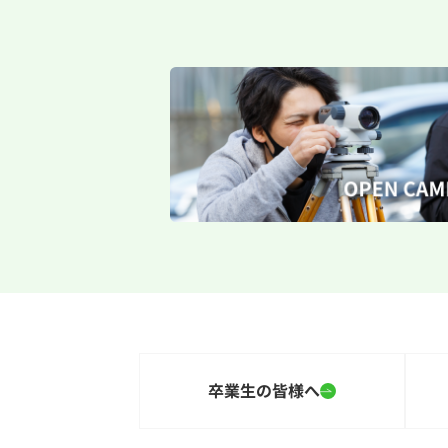
卒業生の皆様へ