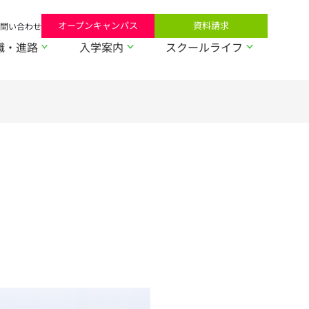
オープンキャンパス
資料請求
問い合わせ
職・進路
入学案内
スクールライフ