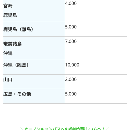
4,000
宮崎
鹿児島
5,000
鹿児島（離島）
7,000
奄美諸島
沖縄
沖縄（離島）
10,000
山口
2,000
広島・その他
5,000
＼オープンキャンパスへの参加が難しい方へ！／