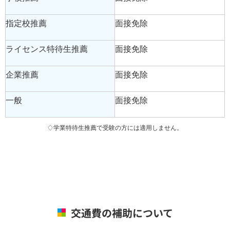
指定校推薦
面接免除
ライセンス特待生推薦
面接免除
企業推薦
面接免除
一般
面接免除
♢学業特待生推薦で受験の方には適用しません。
交通費の補助について