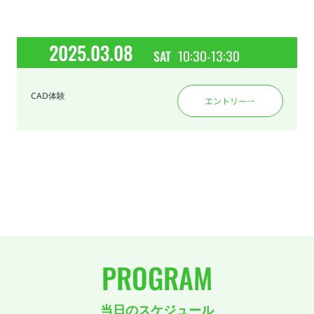
2025.03.08
10:30-13:30
SAT
CAD体験
エントリー
PROGRAM
当日のスケジュール​