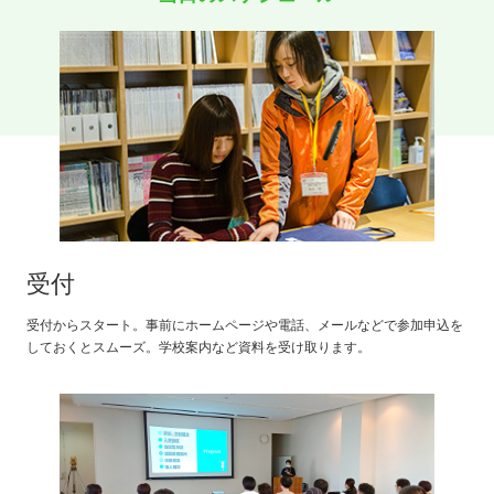
受付
受付からスタート。事前にホームページや電話、メールなどで参加申込を
しておくとスムーズ。学校案内など資料を受け取ります。