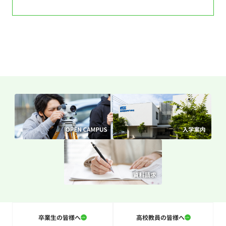
卒業生の皆様へ
高校教員の皆様へ