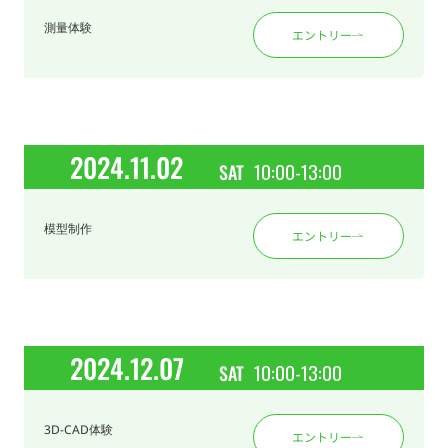
測量体験
エントリー
2024.11.02
10:00-13:00
SAT
模型制作
エントリー
2024.12.07
10:00-13:00
SAT
3D-CAD体験
エントリー