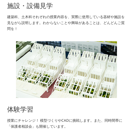
施設・設備見学
建築科、土木科それぞれの授業内容を、実際に使用している器材や施設を
見ながら説明します。わからないことや興味があることは、どんどんご質
問を！
体験学習
授業にチャレンジ！ 模型づくりやCADに挑戦します。また、同時間帯に
「保護者相談会」も開催しています。