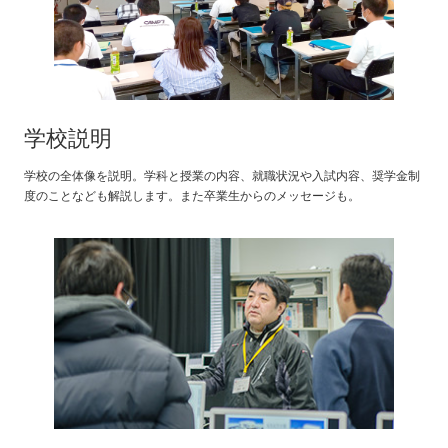
学校説明
学校の全体像を説明。学科と授業の内容、就職状況や入試内容、奨学金制
度のことなども解説します。また卒業生からのメッセージも。