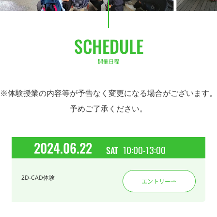
SCHEDULE
開催日程
※体験授業の内容等が予告なく変更になる場合がございます。
予めご了承ください。
2024.06.22
10:00-13:00
SAT
2D-CAD体験
エントリー