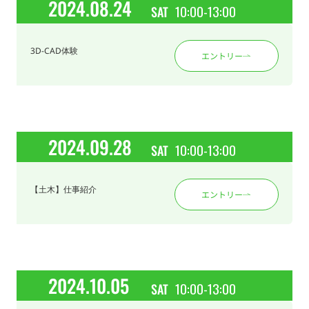
2024.08.24
10:00-13:00
SAT
3D-CAD体験
エントリー
2024.09.28
10:00-13:00
SAT
【土木】仕事紹介
エントリー
2024.10.05
10:00-13:00
SAT