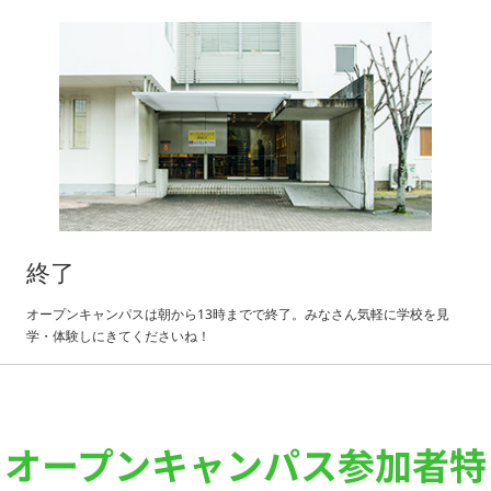
終了
オープンキャンパスは朝から13時までで終了。みなさん気軽に学校を見
学・体験しにきてくださいね！
オープンキャンパス参加者特