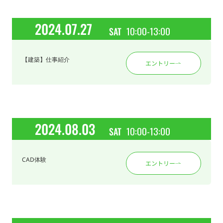
2024.07.27
10:00-13:00
SAT
【建築】仕事紹介
エントリー
2024.08.03
10:00-13:00
SAT
CAD体験
エントリー