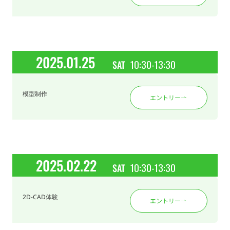
2025.01.25
10:30-13:30
SAT
模型制作
エントリー
2025.02.22
10:30-13:30
SAT
2D-CAD体験
エントリー