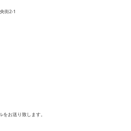
央街2-1
ルをお送り致します。