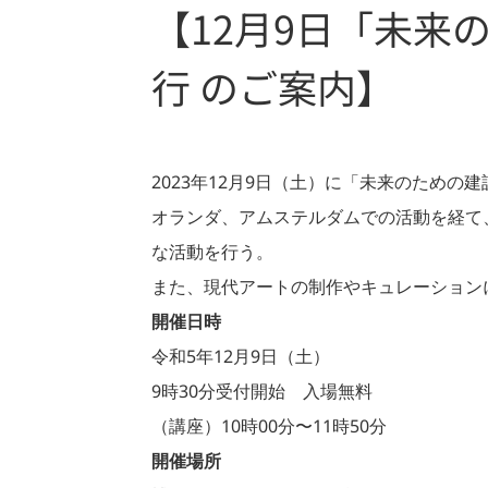
【12月9日「未
行 のご案内】
2023年12月9日（土）に「未来のため
オランダ、アムステルダムでの活動を経て
な活動を行う。
また、現代アートの制作やキュレーション
開催日時
令和5年12月9日（土）
9時30分受付開始 入場無料
（講座）10時00分〜11時50分
開催場所