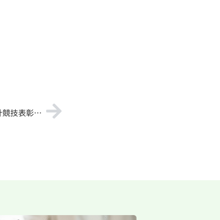
【福岡県建築士事務所協会 設計競技表彰式】