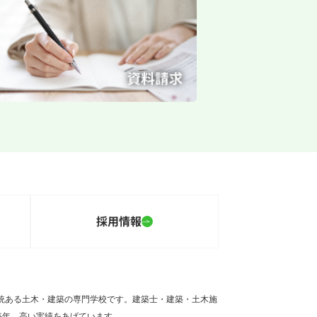
採用情報
伝統ある土木・建築の専門学校です。建築士・建築・土木施
毎年、高い実績をあげています。