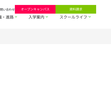
オープンキャンパス
資料請求
問い合わせ
職・進路
入学案内
スクールライフ