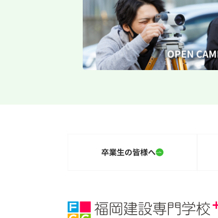
卒業生の皆様へ