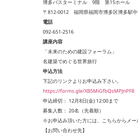
博多バスターミナル 9階 第15ホール
〒812-0012 福岡県福岡市博多区博多駅中
電話
092-651-2516
講座内容
「未来のための建設フォーラム」
名建築でめぐる世界旅行
申込方法
下記のリンクよりお申込み下さい。
https://forms.gle/XB5MiGfbQsMPJnPF8
申込締切： 12月8日(金) 12:00まで
募集人数： 20名（先着順）
※お申込み頂いた方には、こちらからメー
【お問い合わせ先】