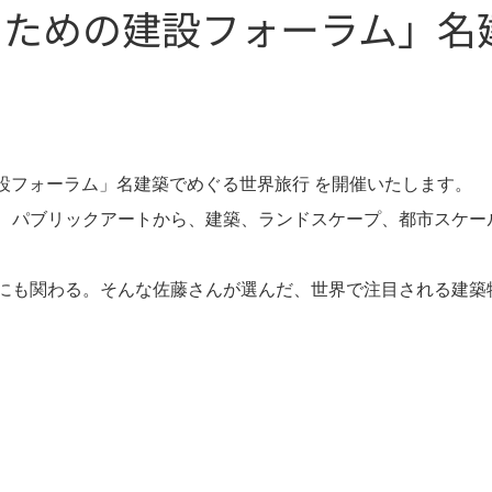
来のための建設フォーラム」名
の建設フォーラム」名建築でめぐる世界旅行 を開催いたします。
、パブリックアートから、建築、ランドスケープ、都市スケー
にも関わる。そんな佐藤さんが選んだ、世界で注目される建築