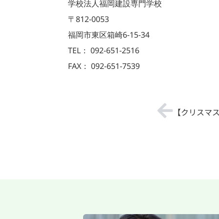
学校法人福岡建設専門学校
〒812-0053
福岡市東区箱崎6-15-34
TEL： 092-651-2516
FAX： 092-651-7539
【クリスマ