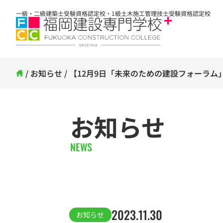
一級・二級建築士受験資格認定校・1級土木施工管理技士受験資格認定校
/
お知らせ
/
【12月9日「未来のための建設フォーラム
お知らせ
NEWS
2023.11.30
お知らせ