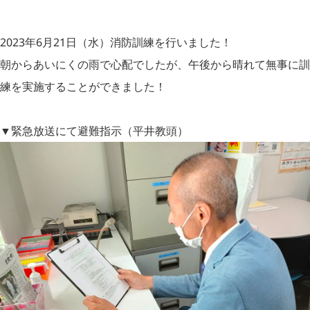
2023年6月21日（水）消防訓練を行いました！
朝からあいにくの雨で心配でしたが、午後から晴れて無事に訓
練を実施することができました！
▼緊急放送にて避難指示（平井教頭）