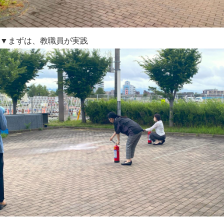
▼まずは、教職員が実践