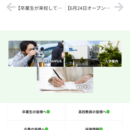
【卒業生が来校してくれました♪】
【6月24日オープンキャンパスを開催しました♪】
卒業生の皆様へ
高校教員の皆様へ
企業の皆様へ
採用情報