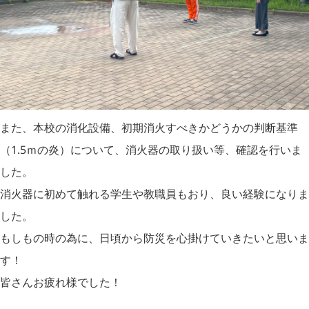
また、本校の消化設備、初期消火すべきかどうかの判断基準
（1.5ｍの炎）について、消火器の取り扱い等、確認を行いま
した。
消火器に初めて触れる学生や教職員もおり、良い経験になりま
した。
もしもの時の為に、日頃から防災を心掛けていきたいと思いま
す！
皆さんお疲れ様でした！