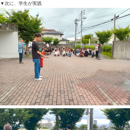
▼次に、学生が実践