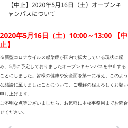
【中止】2020年5月16日（土）オープンキ
ャンパスについて
2020年5月16日（土）10:00～13:00 【中
止】
※新型コロナウイルス感染症が国内で拡大している現状に鑑
み、5月に予定しておりましたオープンキャンパスを中止する
ことにしました。皆様の健康や安全面を第一に考え、このよう
な結論に至りましたことについて、ご理解の程よろしくお願い
申し上げます。
ご不明な点等ございましたら、お気軽に本校事務局までお問合
せください。