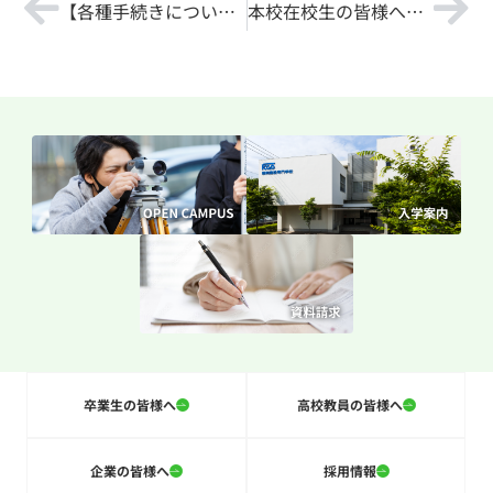
【各種手続きについて】（2020/05/01）
本校在校生の皆様へ（2020/05/01）
卒業生の皆様へ
高校教員の皆様へ
企業の皆様へ
採用情報