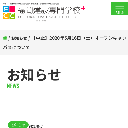
一級・二級建築士受験資格認定校・1級土木施工管理技士受験資格認定校
MEN
/
/
【中止】2020年5月16日（土）オープンキャン
お知らせ
パスについて
お知らせ
NEWS
お知らせ
2020.05.01