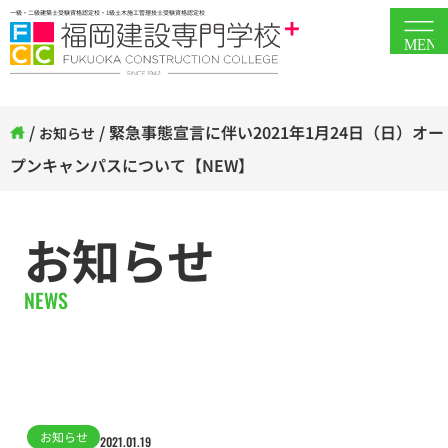
一級・二級建築士受験資格認定校・1級土木施工管理技士受験資格認定校
MEN
/
/
緊急事態宣言に伴い2021年1月24日（日）オー
お知らせ
プンキャンパスについて【NEW】
お知らせ
NEWS
お知らせ
2021.01.19