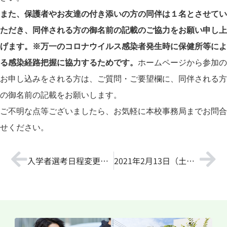
また、保護者やお友達の付き添いの方の同伴は１名とさせてい
ただき、同伴される方の御名前の記載のご協力をお願い申し上
げます。
※
万一のコロナウイルス感染者発生時に保健所等によ
る感染経路把握に協力するためです。
ホームページから参加の
お申し込みをされる方は、ご質問・ご要望欄に、同伴される方
の御名前の記載をお願いします。
ご不明な点等ございましたら、お気軽に本校事務局までお問合
せください。
入学者選考日程変更のお知らせ【NEW】
2021年2月13日（土）オープンキャンパスについて（お知らせ）