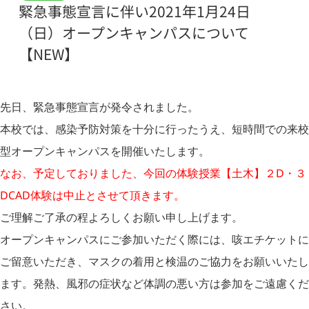
緊急事態宣言に伴い2021年1月24日
（日）オープンキャンパスについて
【NEW】
先日、緊急事態宣言が発令されました。
本校では、感染予防対策を十分に行ったうえ、短時間での来校
型オープンキャンパスを開催いたします。
なお、予定しておりました、今回の体験授業【土木】２D・３
DCAD体験は中止とさせて頂きます。
ご理解ご了承の程よろしくお願い申し上げます。
オープンキャンパスにご参加いただく際には、咳エチケットに
ご留意いただき、マスクの着用と検温のご協力をお願いいたし
ます。発熱、風邪の症状など体調の悪い方は参加をご遠慮くだ
さい。