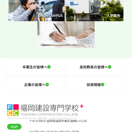
卒業生の皆様へ
高校教員の皆様へ
企業の皆様へ
採用情報
〒812-0053 福岡県福岡市東区箱崎6-15-34
MAP
tel 092-651-2516 fax 092-651-7539