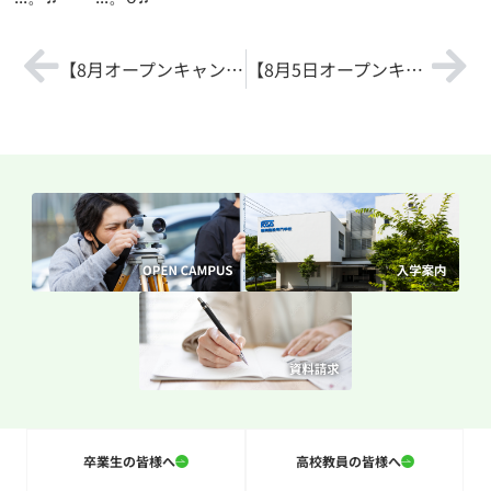
【8月オープンキャンパス参加者募集中！】
【8月5日オープンキャンパスを開催しました♪】
卒業生の皆様へ
高校教員の皆様へ