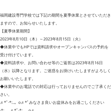
福岡建設専門学校では下記の期間を夏季休業とさせていただき
ますので、お知らせいたします。
【夏季休業期間】
2023年8月10日（木）～2023年8月15日（火）
◆休業中でもHPでは資料請求やオープンキャンパスの予約を
受け付けています。
◆資料請求や、お問い合わせ等のご返答は2023年8月16日
（水）以降となります。ご迷惑をお掛けいたしますがよろしく
お願いいたします。
◆休業中のお電話での対応は行っておりませんのでご了承くだ
さい。
♬*ﾟ·*:..。o♬*ﾟみなさま良いお盆休みをお過ごしください
·*:..。♬*ﾟ·*:..。o♬