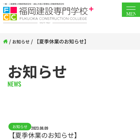
一級・二級建築士受験資格認定校・1級土木施工管理技士受験資格認定校
MEN
/
/
【夏季休業のお知らせ】
お知らせ
お知らせ
NEWS
お知らせ
2023.08.09
【夏季休業のお知らせ】