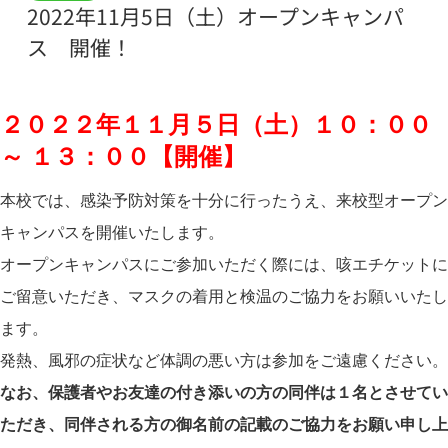
2022年11月5日（土）オープンキャンパ
ス 開催！
２０２２年１１月５日（土）１０：００
～ １３：００【開催】
本校では、感染予防対策を十分に行ったうえ、来校型オープン
キャンパスを開催いたします。
オープンキャンパスにご参加いただく際には、咳エチケットに
ご留意いただき、マスクの着用と検温のご協力をお願いいたし
ます。
発熱、風邪の症状など体調の悪い方は参加をご遠慮ください。
なお、保護者やお友達の付き添いの方の同伴は１名とさせてい
ただき、同伴される方の御名前の記載のご協力をお願い申し上