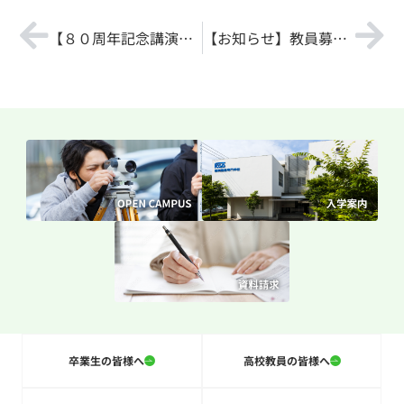
【８０周年記念講演会】ご来場誠にありがとうございました。
【お知らせ】教員募集について
卒業生の皆様へ
高校教員の皆様へ