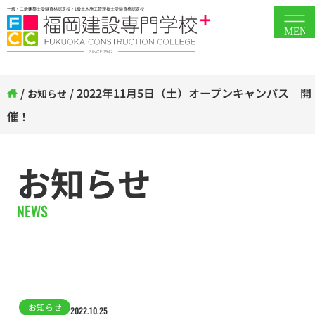
一級・二級建築士受験資格認定校・1級土木施工管理技士受験資格認定校
MEN
/
/
2022年11月5日（土）オープンキャンパス 開
お知らせ
催！
お知らせ
NEWS
お知らせ
2022.10.25