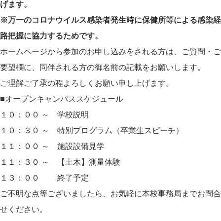
げます。
※
万一のコロナウイルス感染者発生時に保健所等による感染経
路把握に協力するためです。
ホームページから参加のお申し込みをされる方は、ご質問・ご
要望欄に、同伴される方の御名前の記載をお願いします。
ご理解ご了承の程よろしくお願い申し上げます。
■オープンキャンパススケジュール
１０：００ ～ 学校説明
１０：３０ ～ 特別プログラム（卒業生スピーチ）
１１：００ ～ 施設設備見学
１１：３０ ～ 【土木】測量体験
１３：００ 終了予定
ご不明な点等ございましたら、お気軽に本校事務局までお問合
せください。