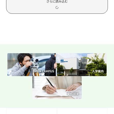
さらに読み込む