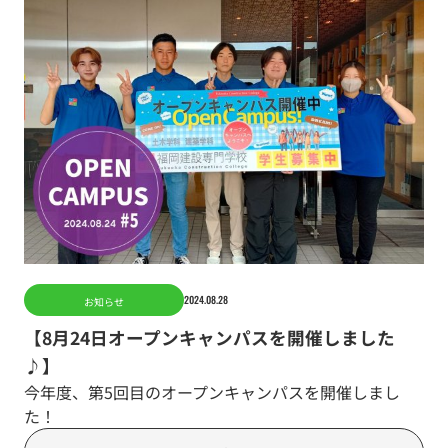
2024.08.28
お知らせ
【8月24日オープンキャンパスを開催しました
♪】
今年度、第5回目のオープンキャンパスを開催しまし
た！