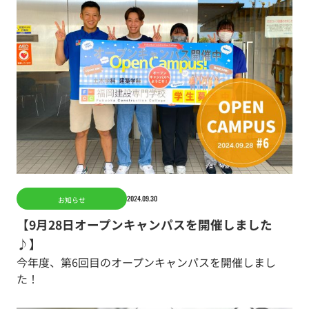
2024.09.30
お知らせ
【9月28日オープンキャンパスを開催しました
♪】
今年度、第6回目のオープンキャンパスを開催しまし
た！