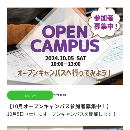
2024.10.03
お知らせ
【10月オープンキャンパス参加者募集中！】
10月5日（土）にオープンキャンパスを開催します！