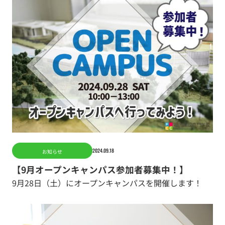
2024.09.18
お知らせ
【9月オープンキャンパス参加者募集中！】
9月28日（土）にオープンキャンパスを開催します！