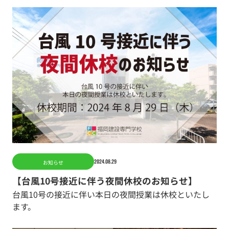
2024.08.29
お知らせ
【台風10号接近に伴う夜間休校のお知らせ】
台風10号の接近に伴い本日の夜間授業は休校といたし
ます。