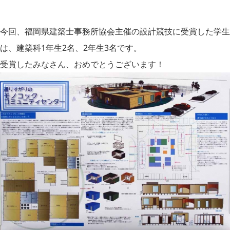
今回、福岡県建築士事務所協会主催の設計競技に受賞した学生
は、建築科1年生2名、2年生3名です。
受賞したみなさん、おめでとうございます！