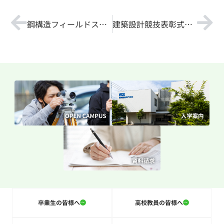
鋼構造フィールドスタディに参加しました！
建築設計競技表彰式に行ってきました！
卒業生の皆様へ
高校教員の皆様へ