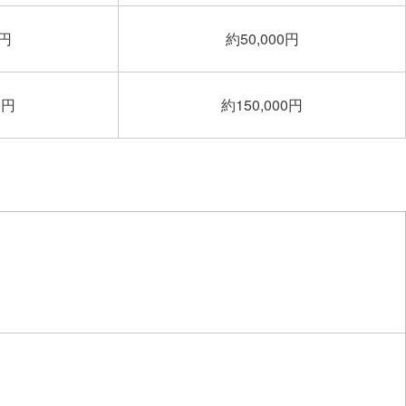
0円
約50,000円
0円
約150,000円