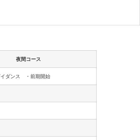
夜間コース
ガイダンス ・前期開始