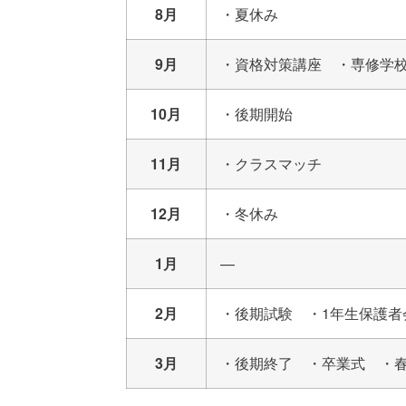
8月
・夏休み
9月
・資格対策講座 ・専修学
10月
・後期開始
11月
・クラスマッチ
12月
・冬休み
1月
—
2月
・後期試験 ・1年生保護者
3月
・後期終了 ・卒業式 ・