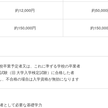
約12,000円
約50,00
約150,000円
約150,00
高等学校卒業予定者又は、これに準ずる学校の卒業者
認定試験（旧 大学入学検定試験）に合格した者
し、不合格の場合は入学資格が無効になります
者として必要な基礎学力